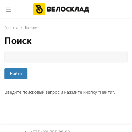
0
Главная
Каталог
-
Поиск
Введите поисковый запрос и нажмите кнопку "Найти".