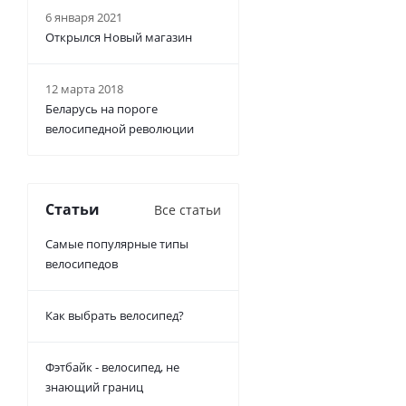
6 января 2021
Открылся Новый магазин
12 марта 2018
Беларусь на пороге
велосипедной революции
Статьи
Все статьи
Самые популярные типы
велосипедов
Как выбрать велосипед?
Фэтбайк - велосипед, не
знающий границ