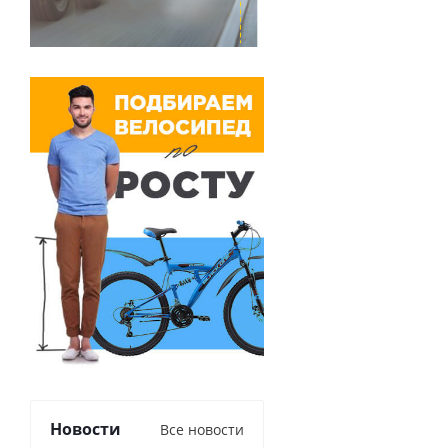
Новости
Все новости