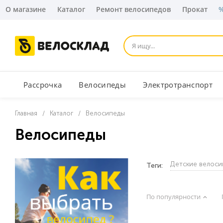
О магазине
Каталог
Ремонт велосипедов
Прокат
%
Рассрочка
Велосипеды
Электротранспорт
Главная
Каталог
Велосипеды
-
-
Велосипеды
Детские велоси
Теги:
По популярности