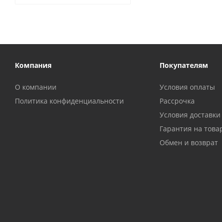
Компания
Покупателям
О компании
Условия оплаты
Политика конфиденциальности
Рассрочка
Условия доставки
Гарантия на това
Обмен и возврат