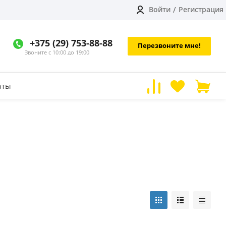
Войти
/
Регистрация
+375 (29) 753-88-88
Перезвоните мне!
Звоните с 10:00 до 19:00
аты