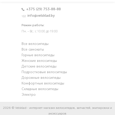
+375 (29) 753-88-88
info@velsklad.by
Режим работы:
Пн. – Вс.: с 10:00 до 19:00
Все велосипеды
Все самокаты
Горные велосипеды
Женские велосипеды
Детские велосипеды
Подростковые велосипеды
Дорожные велосипеды
Комфортные велосипеды
Складные велосипеды
Электро
2026 © Velsklad - интернет-магазин велосипедов, запчастей, экипировки и
аксессуаров