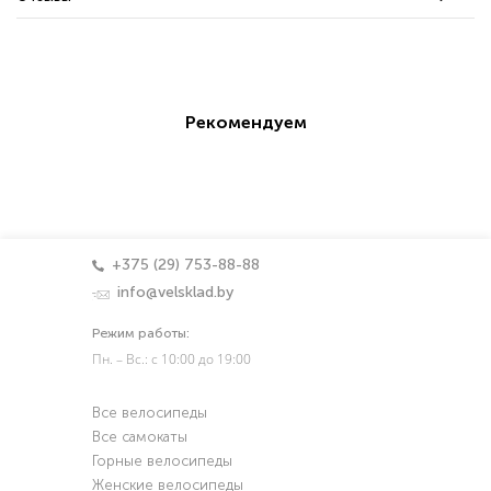
Рекомендуем
+375 (29) 753-88-88
info@velsklad.by
Режим работы:
Пн. – Вс.: с 10:00 до 19:00
Все велосипеды
Все самокаты
Горные велосипеды
Женские велосипеды