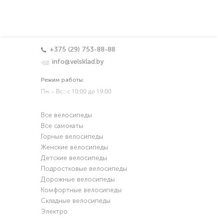
+375 (29) 753-88-88
info@velsklad.by
Режим работы:
Пн. – Вс.: с 10:00 до 19:00
Все велосипеды
Все самокаты
Горные велосипеды
Женские велосипеды
Детские велосипеды
Подростковые велосипеды
Дорожные велосипеды
Комфортные велосипеды
Складные велосипеды
Электро