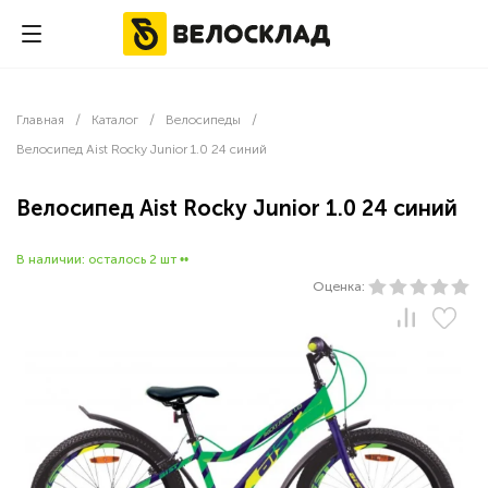
0
Главная
Каталог
Велосипеды
-
-
-
Велосипед Aist Rocky Junior 1.0 24 синий
Велосипед Aist Rocky Junior 1.0 24 синий
В наличии: осталось 2 шт ••
Оценка: