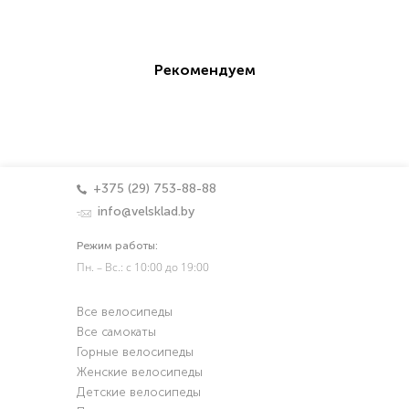
Рекомендуем
+375 (29) 753-88-88
info@velsklad.by
Режим работы:
Пн. – Вс.: с 10:00 до 19:00
Все велосипеды
Все самокаты
Горные велосипеды
Женские велосипеды
Детские велосипеды